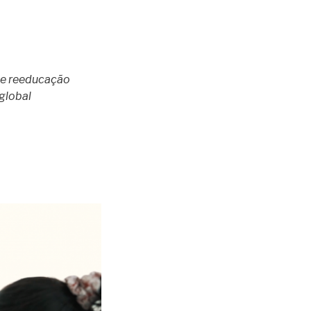
e reeducação
global