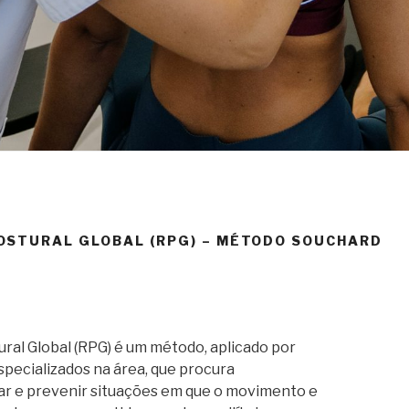
OSTURAL GLOBAL (RPG) – MÉTODO SOUCHARD
ral Global (RPG) é um método, aplicado por
specializados na área, que procura
tar e prevenir situações em que o movimento e