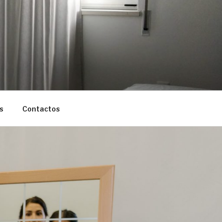
s
Contactos