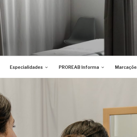
Especialidades
PROREAB Informa
Marcaçõe