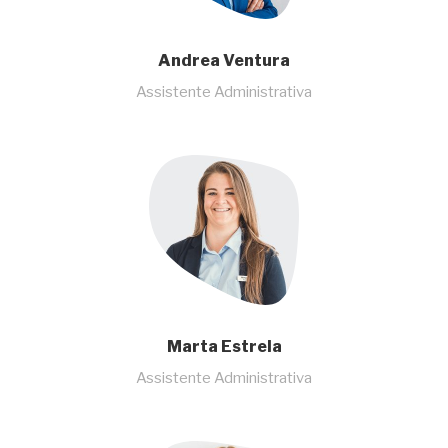
Andrea Ventura
Assistente Administrativa
Marta Estrela
Assistente Administrativa