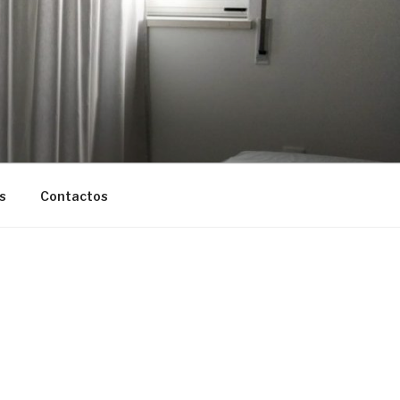
s
Contactos