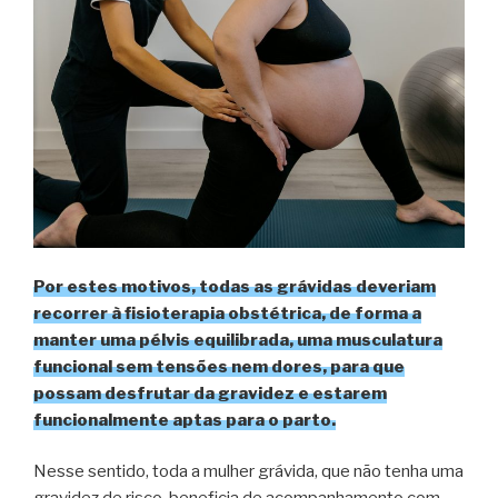
Por estes motivos, todas as grávidas deveriam
recorrer à fisioterapia obstétrica, de forma a
manter uma pélvis equilibrada, uma musculatura
funcional sem tensões nem dores, para que
possam desfrutar da gravidez e estarem
funcionalmente aptas para o parto.
Nesse sentido, toda a mulher grávida, que não tenha uma