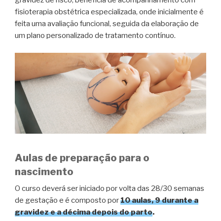
gravidez de risco, beneficia de acompanhamento com
fisioterapia obstétrica especializada, onde inicialmente é
feita uma avaliação funcional, seguida da elaboração de
um plano personalizado de tratamento contínuo.
Aulas de preparação para o
nascimento
O curso deverá ser iniciado por volta das 28/30 semanas
de gestação e é composto por
10 aulas, 9 durante a
gravidez e a décima depois do parto
.