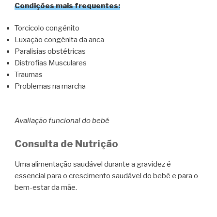
Condições mais frequentes:
Torcicolo congénito
Luxação congénita da anca
Paralisias obstétricas
Distrofias Musculares
Traumas
Problemas na marcha
Avaliação funcional do bebé
Consulta de Nutrição
Uma alimentação saudável durante a gravidez é
essencial para o crescimento saudável do bebé e para o
bem-estar da mãe.